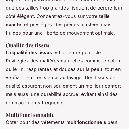
que des tailles trop grandes risquent de perdre leur
côté élégant. Concentrez-vous sur votre
taille
exacte
, et privilégiez des pièces ajustées mais
fluides pour une liberté de mouvement optimale.
Qualité des tissus
La
qualité des tissus
est un autre point clé.
Privilégiez des matières naturelles comme le coton
ou le lin, respirantes et douces sur la peau, tout en
vérifiant leur résistance au lavage. Des tissus de
qualité assurent non seulement un meilleur confort
mais aussi une durabilité accrue, évitant ainsi des
remplacements fréquents.
Multifonctionnalité
Opter pour des vêtements
multifonctionnels
peut