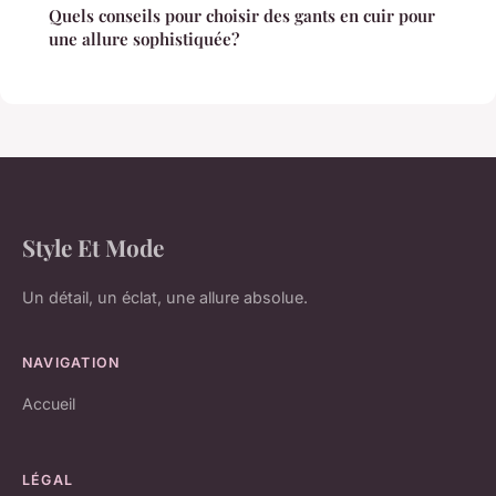
Quels conseils pour choisir des gants en cuir pour
une allure sophistiquée?
Style Et Mode
Un détail, un éclat, une allure absolue.
NAVIGATION
Accueil
LÉGAL