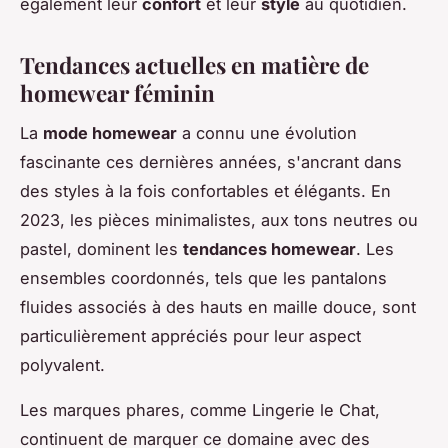
également leur
confort
et leur
style
au quotidien.
Tendances actuelles en matière de
homewear féminin
La
mode homewear
a connu une évolution
fascinante ces dernières années, s'ancrant dans
des styles à la fois confortables et élégants. En
2023, les pièces minimalistes, aux tons neutres ou
pastel, dominent les
tendances homewear
. Les
ensembles coordonnés, tels que les pantalons
fluides associés à des hauts en maille douce, sont
particulièrement appréciés pour leur aspect
polyvalent.
Les marques phares, comme Lingerie le Chat,
continuent de marquer ce domaine avec des