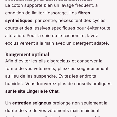
Le coton supporte bien un lavage fréquent, à
condition de limiter l'essorage. Les
fibres
synthétiques
, par contre, nécessitent des cycles
courts et des lessives spécifiques pour éviter toute
altération. Pour la soie ou le cachemire, lavez
exclusivement à la main avec un détergent adapté.
Rangement optimal
Afin d'éviter les plis disgracieux et conserver la
forme de vos vêtements, pliez-les soigneusement
au lieu de les suspendre. Évitez les endroits
humides. Vous trouverez plus de conseils pratiques
sur le site Lingerie le Chat
.
Un
entretien soigneux
prolonge non seulement la
durée de vie de vos vêtements mais maintient