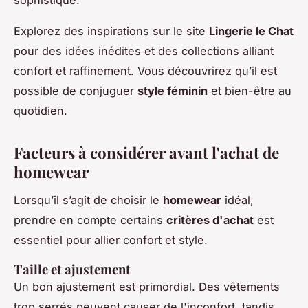
sophistiqué.
Explorez des inspirations sur le site
Lingerie le Chat
pour des idées inédites et des collections alliant
confort et raffinement. Vous découvrirez qu’il est
possible de conjuguer
style féminin
et bien-être au
quotidien.
Facteurs à considérer avant l'achat de
homewear
Lorsqu’il s’agit de choisir le
homewear
idéal,
prendre en compte certains
critères d'achat
est
essentiel pour allier confort et style.
Taille et ajustement
Un bon ajustement est primordial. Des vêtements
trop serrés peuvent causer de l'inconfort, tandis