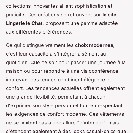
collections innovantes alliant sophistication et
praticité. Ces créations se retrouvent sur
le site
Lingerie le Chat
, proposant une gamme adaptée
aux différentes préférences.
Ce qui distingue vraiment les
choix modernes
,
c'est leur capacité à s'intégrer aisément au
quotidien. Que ce soit pour passer une journée à la
maison ou pour répondre à une visioconférence
imprévue, ces tenues combinent élégance et
confort. Les tendances actuelles offrent également
une grande flexibilité, permettant à chacun
d'exprimer son style personnel tout en respectant
les exigences de confort moderne. Ces vêtements
ne se limitent pas à une allure "d'intérieur", mais
s'étendent également à des looks casual-chics que