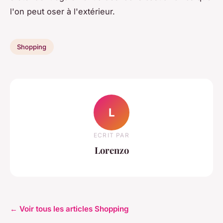
l'on peut oser à l'extérieur.
Shopping
L
ECRIT PAR
Lorenzo
← Voir tous les articles Shopping