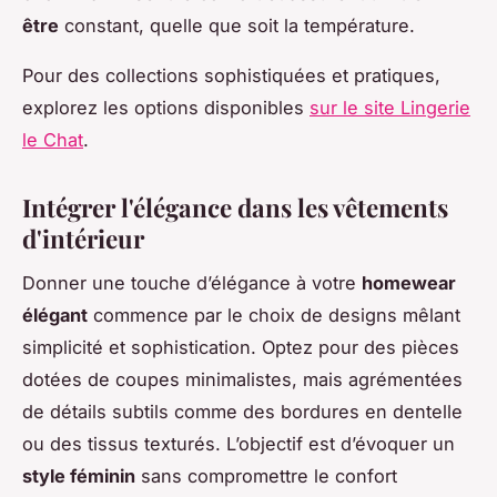
être
constant, quelle que soit la température.
Pour des collections sophistiquées et pratiques,
explorez les options disponibles
sur le site Lingerie
le Chat
.
Intégrer l'élégance dans les vêtements
d'intérieur
Donner une touche d’élégance à votre
homewear
élégant
commence par le choix de designs mêlant
simplicité et sophistication. Optez pour des pièces
dotées de coupes minimalistes, mais agrémentées
de détails subtils comme des bordures en dentelle
ou des tissus texturés. L’objectif est d’évoquer un
style féminin
sans compromettre le confort