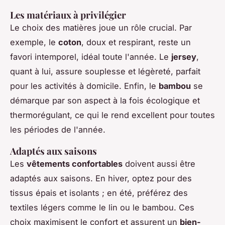
Les matériaux à privilégier
Le choix des matières joue un rôle crucial. Par
exemple, le
coton
, doux et respirant, reste un
favori intemporel, idéal toute l'année. Le
jersey
,
quant à lui, assure souplesse et légèreté, parfait
pour les activités à domicile. Enfin, le
bambou
se
démarque par son aspect à la fois écologique et
thermorégulant, ce qui le rend excellent pour toutes
les périodes de l'année.
Adaptés aux saisons
Les
vêtements confortables
doivent aussi être
adaptés aux saisons. En hiver, optez pour des
tissus épais et isolants ; en été, préférez des
textiles légers comme le lin ou le bambou. Ces
choix maximisent le confort et assurent un
bien-