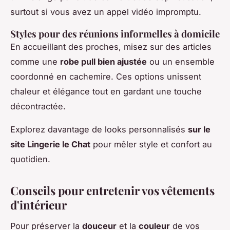
surtout si vous avez un appel vidéo impromptu.
Styles pour des réunions informelles à domicile
En accueillant des proches, misez sur des articles
comme une
robe pull bien ajustée
ou un ensemble
coordonné en cachemire. Ces options unissent
chaleur et élégance tout en gardant une touche
décontractée.
Explorez davantage de looks personnalisés
sur le
site Lingerie le Chat
pour mêler style et confort au
quotidien.
Conseils pour entretenir vos vêtements
d'intérieur
Pour préserver la
douceur
et la
couleur
de vos