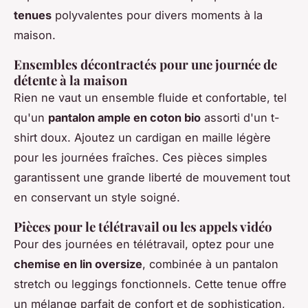
tenues
polyvalentes pour divers moments à la
maison.
Ensembles décontractés pour une journée de
détente à la maison
Rien ne vaut un ensemble fluide et confortable, tel
qu'un
pantalon ample en coton bio
assorti d'un t-
shirt doux. Ajoutez un cardigan en maille légère
pour les journées fraîches. Ces pièces simples
garantissent une grande liberté de mouvement tout
en conservant un style soigné.
Pièces pour le télétravail ou les appels vidéo
Pour des journées en télétravail, optez pour une
chemise en lin oversize
, combinée à un pantalon
stretch ou leggings fonctionnels. Cette tenue offre
un mélange parfait de confort et de sophistication,