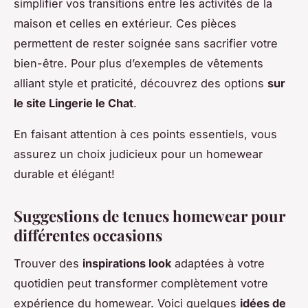
simplifier vos transitions entre les activités de la
maison et celles en extérieur. Ces pièces
permettent de rester soignée sans sacrifier votre
bien-être. Pour plus d’exemples de vêtements
alliant style et praticité, découvrez des options
sur
le site Lingerie le Chat
.
En faisant attention à ces points essentiels, vous
assurez un choix judicieux pour un homewear
durable et élégant!
Suggestions de tenues homewear pour
différentes occasions
Trouver des
inspirations look
adaptées à votre
quotidien peut transformer complètement votre
expérience du homewear. Voici quelques
idées de