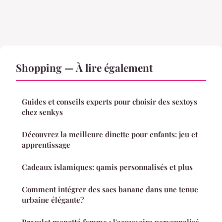
Shopping — À lire également
Guides et conseils experts pour choisir des sextoys
chez senkys
Découvrez la meilleure dinette pour enfants: jeu et
apprentissage
Cadeaux islamiques: qamis personnalisés et plus
Comment intégrer des sacs banane dans une tenue
urbaine élégante?