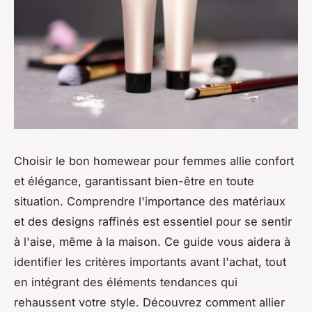
Choisir le bon homewear pour femmes allie confort
et élégance, garantissant bien-être en toute
situation. Comprendre l'importance des matériaux
et des designs raffinés est essentiel pour se sentir
à l'aise, même à la maison. Ce guide vous aidera à
identifier les critères importants avant l'achat, tout
en intégrant des éléments tendances qui
rehaussent votre style. Découvrez comment allier