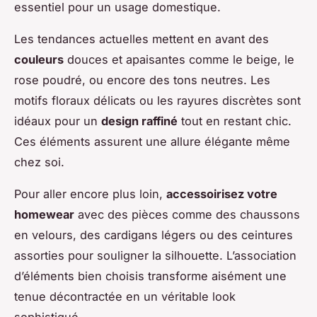
essentiel pour un usage domestique.
Les tendances actuelles mettent en avant des
couleurs
douces et apaisantes comme le beige, le
rose poudré, ou encore des tons neutres. Les
motifs floraux délicats ou les rayures discrètes sont
idéaux pour un
design raffiné
tout en restant chic.
Ces éléments assurent une allure élégante même
chez soi.
Pour aller encore plus loin,
accessoirisez votre
homewear
avec des pièces comme des chaussons
en velours, des cardigans légers ou des ceintures
assorties pour souligner la silhouette. L’association
d’éléments bien choisis transforme aisément une
tenue décontractée en un véritable look