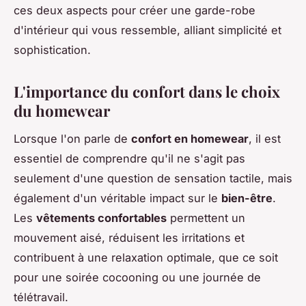
ces deux aspects pour créer une garde-robe
d'intérieur qui vous ressemble, alliant simplicité et
sophistication.
L'importance du confort dans le choix
du homewear
Lorsque l'on parle de
confort en homewear
, il est
essentiel de comprendre qu'il ne s'agit pas
seulement d'une question de sensation tactile, mais
également d'un véritable impact sur le
bien-être
.
Les
vêtements confortables
permettent un
mouvement aisé, réduisent les irritations et
contribuent à une relaxation optimale, que ce soit
pour une soirée cocooning ou une journée de
télétravail.