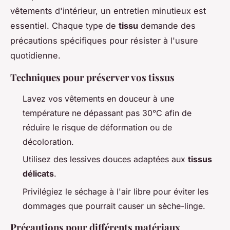
vêtements d'intérieur, un entretien minutieux est
essentiel. Chaque type de
tissu
demande des
précautions spécifiques pour résister à l'usure
quotidienne.
Techniques pour préserver vos tissus
Lavez vos vêtements en douceur à une
température ne dépassant pas 30°C afin de
réduire le risque de déformation ou de
décoloration.
Utilisez des lessives douces adaptées aux
tissus
délicats
.
Privilégiez le séchage à l'air libre pour éviter les
dommages que pourrait causer un sèche-linge.
Précautions pour différents matériaux